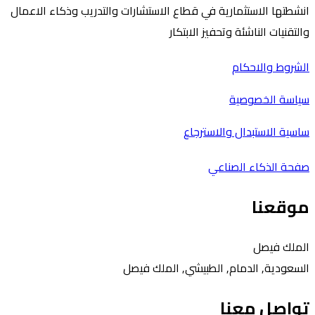
انشطتها الاستثمارية في قطاع الاستشارات والتدريب وذكاء الاعمال
والتقنيات الناشئة وتحفيز الابتكار
الشروط والاحكام
سياسة الخصوصية
ساسية الاستبدال والاسترجاع
صفحة الذكاء الصناعي
موقعنا
الملك فيصل
السعودية, الدمام, الطبيشي, الملك فيصل
تواصل معنا