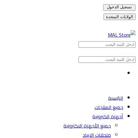
تسجيل الدخول
الولايات المتحدة
الرئيسية
جميع المنتجات
أجهزة الكترونية
جميع الأجهزة الاكترونية
ملحقات الايباد