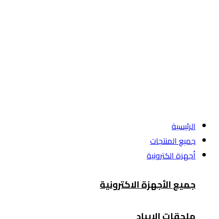
الرئيسية
جميع المنتجات
أجهزة الكترونية
جميع الأجهزة الاكترونية
ملحقات الايباد