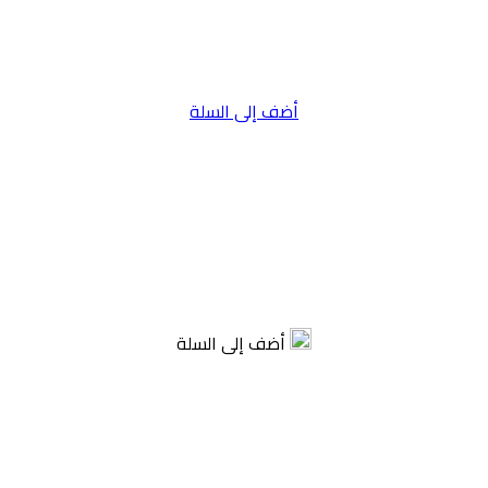
أضف إلى السلة
أضف إلى السلة