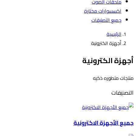
ملحقات الصوت
اكسسوارات مختارة
جميع التصنيفات
الرئيسية
أجهزة الكترونية
أجهزة الكترونية
منتجات متطوره ذكيه
التصنيفات
جميع الأجهزة الاكترونية