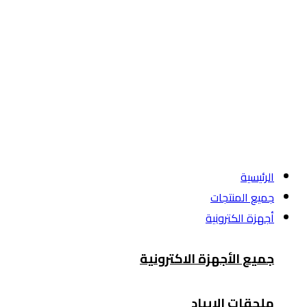
الرئيسية
جميع المنتجات
أجهزة الكترونية
جميع الأجهزة الاكترونية
ملحقات الايباد