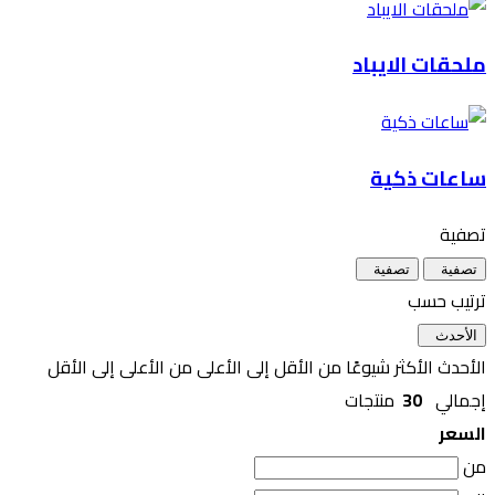
ملحقات الايباد
ساعات ذكية
تصفية
تصفية
تصفية
ترتيب حسب
الأحدث
الأحدث
الأكثر شيوعًا
من الأقل إلى الأعلى
من الأعلى إلى الأقل
إجمالي
30
منتجات
السعر
من