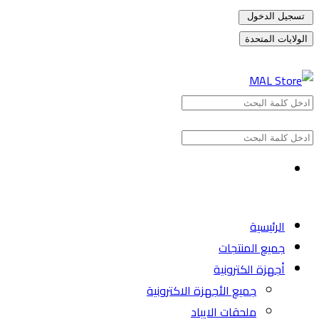
تسجيل الدخول
الولايات المتحدة
الرئيسية
جميع المنتجات
أجهزة الكترونية
جميع الأجهزة الاكترونية
ملحقات الايباد