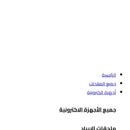
الرئيسية
جميع المنتجات
أجهزة الكترونية
جميع الأجهزة الاكترونية
ملحقات الايباد