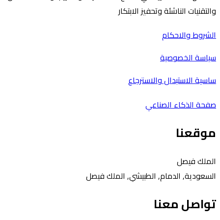
والتقنيات الناشئة وتحفيز الابتكار
الشروط والاحكام
سياسة الخصوصية
ساسية الاستبدال والاسترجاع
صفحة الذكاء الصناعي
موقعنا
الملك فيصل
السعودية, الدمام, الطبيشي, الملك فيصل
تواصل معنا