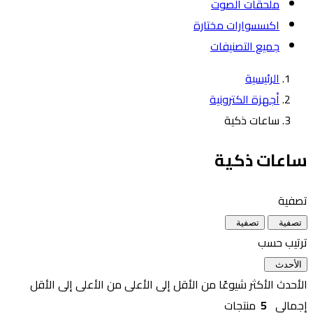
ملحقات الصوت
اكسسوارات مختارة
جميع التصنيفات
الرئيسية
أجهزة الكترونية
ساعات ذكية
ساعات ذكية
تصفية
تصفية
تصفية
ترتيب حسب
الأحدث
الأحدث
الأكثر شيوعًا
من الأقل إلى الأعلى
من الأعلى إلى الأقل
إجمالي
5
منتجات