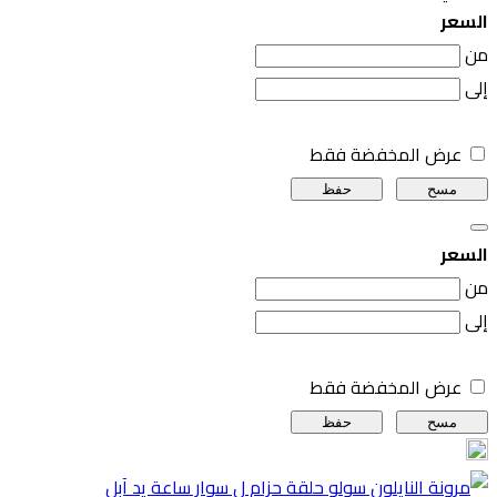
السعر
من
إلى
عرض المخفضة فقط
مسح
حفظ
السعر
من
إلى
عرض المخفضة فقط
مسح
حفظ