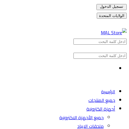
تسجيل الدخول
الولايات المتحدة
الرئيسية
جميع المنتجات
أجهزة الكترونية
جميع الأجهزة الاكترونية
ملحقات الايباد