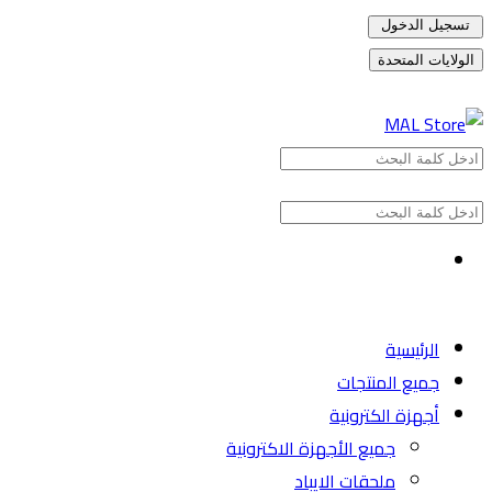
تسجيل الدخول
الولايات المتحدة
الرئيسية
جميع المنتجات
أجهزة الكترونية
جميع الأجهزة الاكترونية
ملحقات الايباد