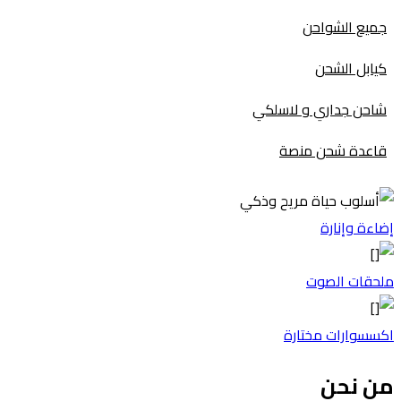
جميع الشواحن
كيابل الشحن
شاحن جداري و لاسلكي
قاعدة شحن منصة
إضاءة وإنارة
ملحقات الصوت
اكسسوارات مختارة
من نحن