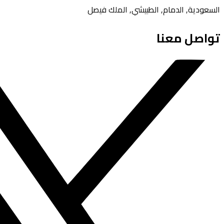
السعودية, الدمام, الطبيشي, الملك فيصل
تواصل معنا