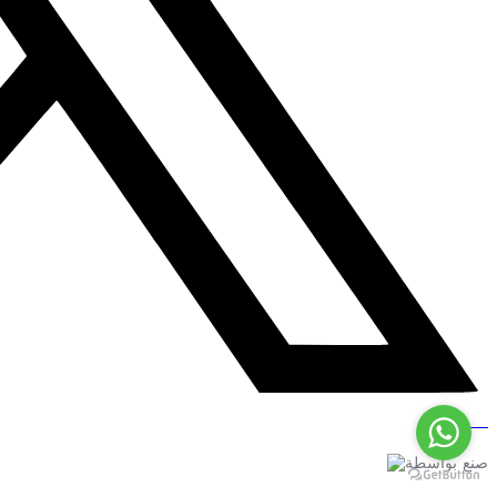
صنع بواسطة