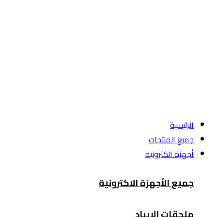
الرئيسية
جميع المنتجات
أجهزة الكترونية
جميع الأجهزة الاكترونية
ملحقات الايباد