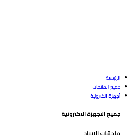
الرئيسية
جميع المنتجات
أجهزة الكترونية
جميع الأجهزة الاكترونية
ملحقات الايباد