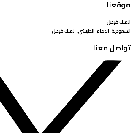
موقعنا
الملك فيصل
السعودية, الدمام, الطبيشي, الملك فيصل
تواصل معنا