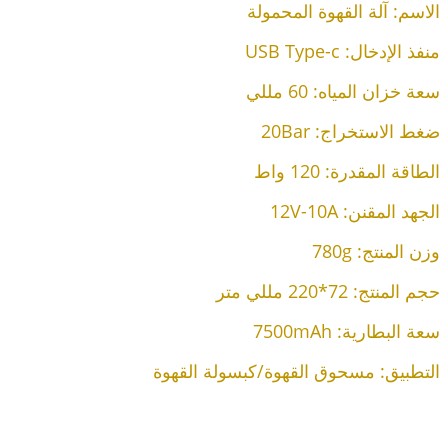
الاسم: آلة القهوة المحمولة
منفذ الإدخال: USB Type-c
سعة خزان المياه: 60 مللي
ضغط الاستخراج: 20Bar
الطاقة المقدرة: 120 واط
الجهد المقنن: 12V-10A
وزن المنتج: 780g
حجم المنتج: 72*220 مللي متر
سعة البطارية: 7500mAh
التطبيق: مسحوق القهوة/كبسولة القهوة