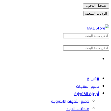
تسجيل الدخول
الولايات المتحدة
الرئيسية
جميع المنتجات
أجهزة الكترونية
جميع الأجهزة الاكترونية
ملحقات الايباد