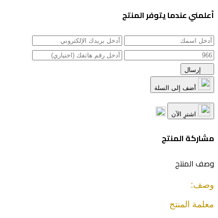
أعلمني عندما يتوفر المنتج
إرسال
أضف إلى السلة
اشترِ الآن
مشاركة المنتج
وصف المنتج
وصف:
معلمة المنتج