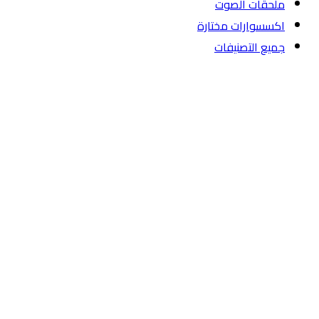
ملحقات الصوت
اكسسوارات مختارة
جميع التصنيفات