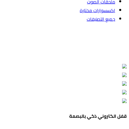
ملحقات الصوت
اكسسوارات مختارة
جميع التصنيفات
قفل الكتروني ذكي بالبصمة