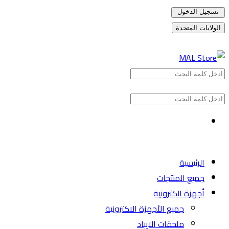
تسجيل الدخول
الولايات المتحدة
الرئيسية
جميع المنتجات
أجهزة الكترونية
جميع الأجهزة الاكترونية
ملحقات الايباد