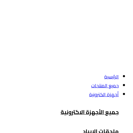
الرئيسية
جميع المنتجات
أجهزة الكترونية
جميع الأجهزة الاكترونية
ملحقات الايباد