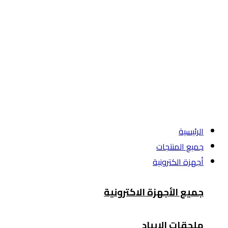
الرئيسية
جميع المنتجات
أجهزة الكترونية
جميع الأجهزة الاكترونية
ملحقات الايباد