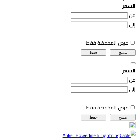
السعر
من
إلى
عرض المخفضة فقط
مسح
حفظ
السعر
من
إلى
عرض المخفضة فقط
مسح
حفظ