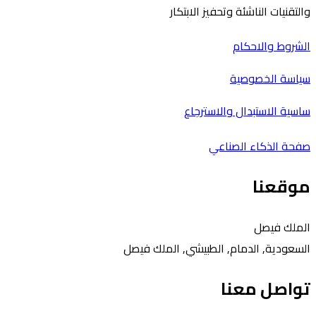
والتقنيات الناشئة وتحفيز الابتكار
الشروط والاحكام
سياسة الخصوصية
ساسية الاستبدال والاسترجاع
صفحة الذكاء الصناعي
موقعنا
الملك فيصل
السعودية, الدمام, الطبيشي, الملك فيصل
تواصل معنا