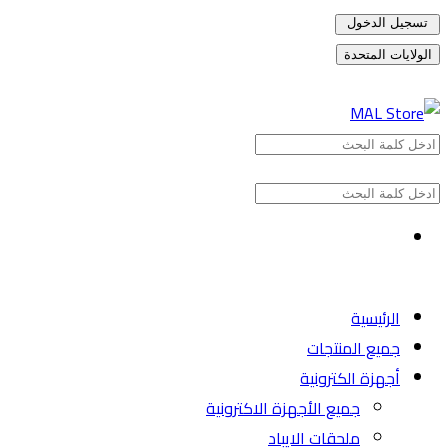
تسجيل الدخول
الولايات المتحدة
الرئيسية
جميع المنتجات
أجهزة الكترونية
جميع الأجهزة الاكترونية
ملحقات الايباد