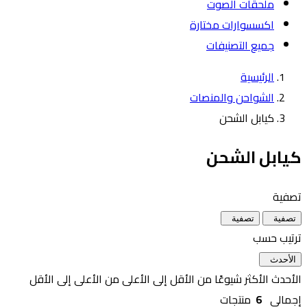
ملحقات الصوت
اكسسوارات مختارة
جميع التصنيفات
الرئيسية
الشواحن والمنصات
كيابل الشحن
كيابل الشحن
تصفية
تصفية
تصفية
ترتيب حسب
الأحدث
الأحدث
الأكثر شيوعًا
من الأقل إلى الأعلى
من الأعلى إلى الأقل
إجمالي
6
منتجات