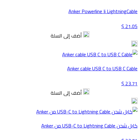
Anker Powerline Ii LightningCable
21.05 $
أضف إلى السلة
Anker cable USB C to USB C Cable
23.71 $
أضف إلى السلة
كابل شحن USB-C to Lightning Cable من Anker