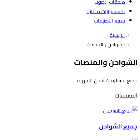
ملحقات الصوت
اكسسوارات مختارة
جميع التصنيفات
الرئيسية
الشواحن والمنصات
الشواحن والمنصات
جميع مستلزمات شحن الاجهزه
التصنيفات
جميع الشواحن