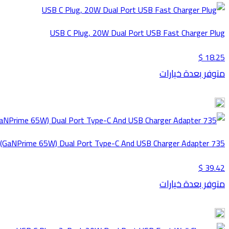
USB C Plug, 20W Dual Port USB Fast Charger Plug
18.25 $
متوفر بعدة خيارات
735 Charger (GaNPrime 65W) Dual Port Type-C And USB Charger Adapter
39.42 $
متوفر بعدة خيارات