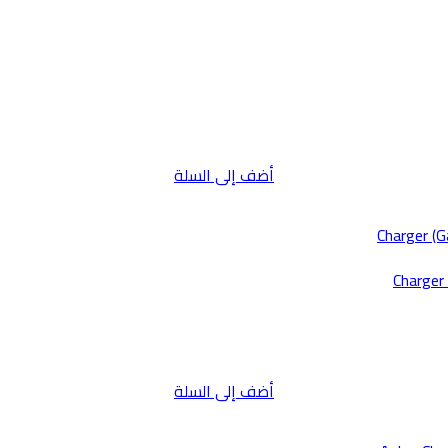
أضف إلى السلة
أضف إلى السلة