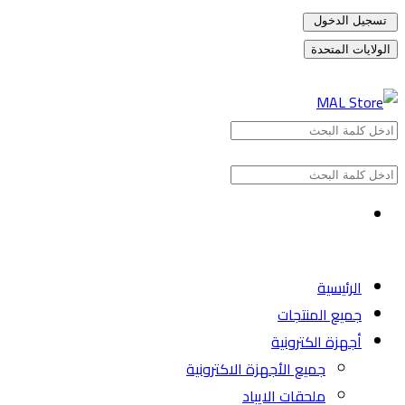
تسجيل الدخول
الولايات المتحدة
الرئيسية
جميع المنتجات
أجهزة الكترونية
جميع الأجهزة الاكترونية
ملحقات الايباد