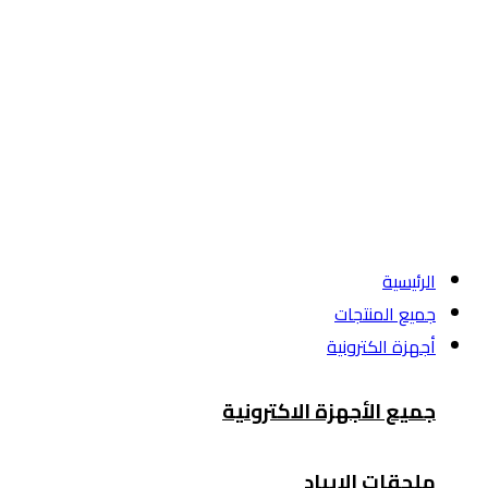
الرئيسية
جميع المنتجات
أجهزة الكترونية
جميع الأجهزة الاكترونية
ملحقات الايباد