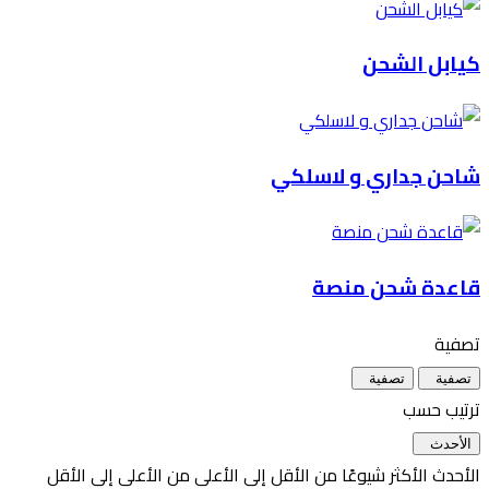
كيابل الشحن
شاحن جداري و لاسلكي
قاعدة شحن منصة
تصفية
تصفية
تصفية
ترتيب حسب
الأحدث
الأحدث
الأكثر شيوعًا
من الأقل إلى الأعلى
من الأعلى إلى الأقل