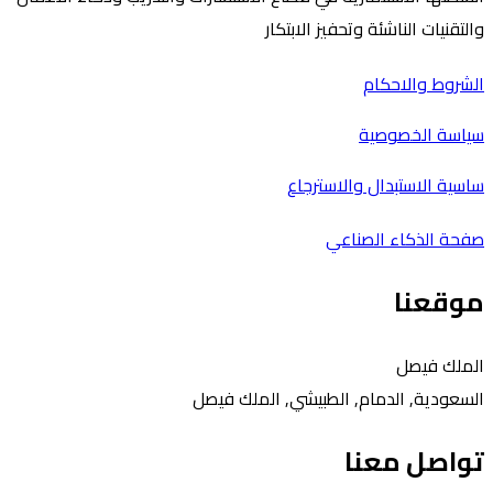
والتقنيات الناشئة وتحفيز الابتكار
الشروط والاحكام
سياسة الخصوصية
ساسية الاستبدال والاسترجاع
صفحة الذكاء الصناعي
موقعنا
الملك فيصل
السعودية, الدمام, الطبيشي, الملك فيصل
تواصل معنا