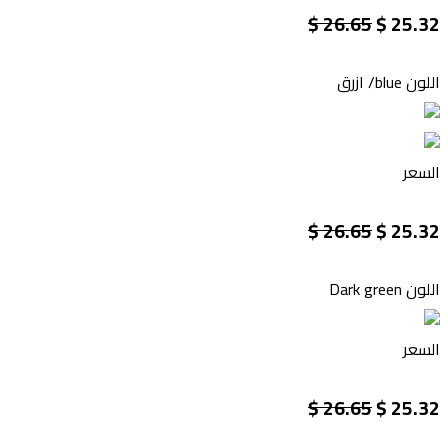
26.65 $
25.32 $
اللون
blue/ ازرق
السعر
26.65 $
25.32 $
اللون
Dark green
السعر
26.65 $
25.32 $