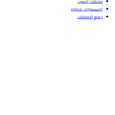
ملحقات الصوت
اكسسوارات مختارة
جميع التصنيفات