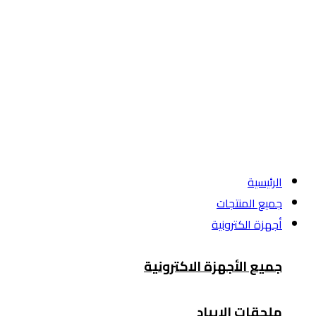
الرئيسية
جميع المنتجات
أجهزة الكترونية
جميع الأجهزة الاكترونية
ملحقات الايباد