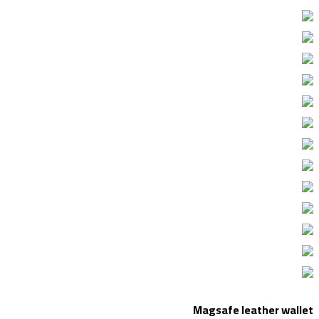
Magsafe leather wallet