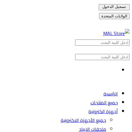
تسجيل الدخول
الولايات المتحدة
الرئيسية
جميع المنتجات
أجهزة الكترونية
جميع الأجهزة الاكترونية
ملحقات الايباد