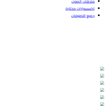
ملحقات الصوت
اكسسوارات مختارة
جميع التصنيفات