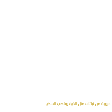
 حيوية من نباتات مثل الذرة وقصب السكر.