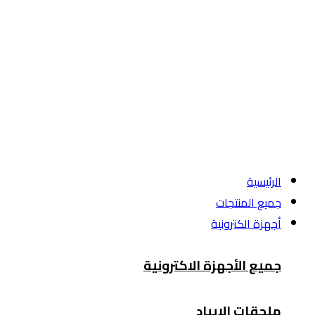
الرئيسية
جميع المنتجات
أجهزة الكترونية
جميع الأجهزة الاكترونية
ملحقات الايباد