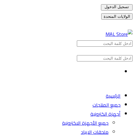
تسجيل الدخول
الولايات المتحدة
الرئيسية
جميع المنتجات
أجهزة الكترونية
جميع الأجهزة الاكترونية
ملحقات الايباد