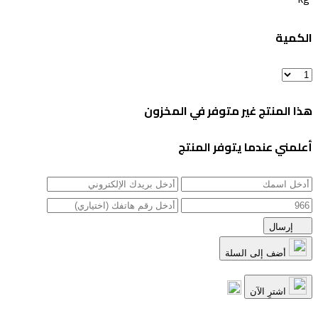
الكمية
هذا المنتج غير متوفر في المخزون
أعلمني عندما يتوفر المنتج
إرسال
أضف إلى السلة
اشترِ الآن