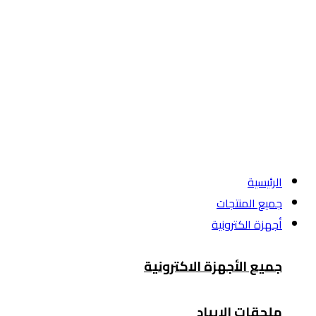
الرئيسية
جميع المنتجات
أجهزة الكترونية
جميع الأجهزة الاكترونية
ملحقات الايباد