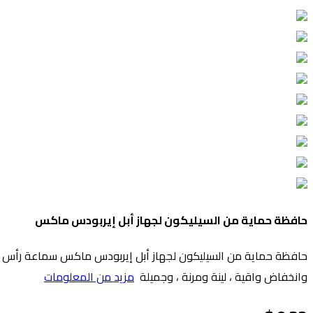
حافظة حماية من السيليكون لجهاز أبل إيربودس ماكس
وانخفاض واقية ، لينة ومرنة ، وجميلة
مزيد من المعلومات