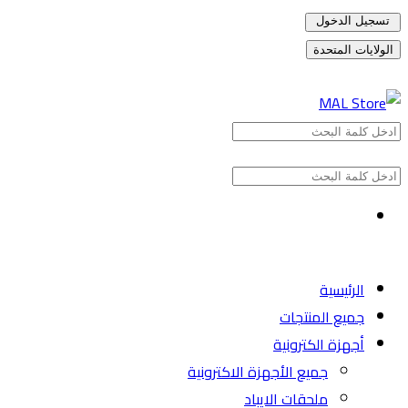
تسجيل الدخول
الولايات المتحدة
الرئيسية
جميع المنتجات
أجهزة الكترونية
جميع الأجهزة الاكترونية
ملحقات الايباد