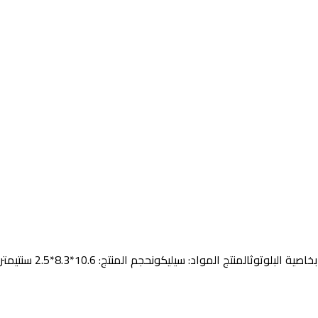
حافظة حماية من السيلي