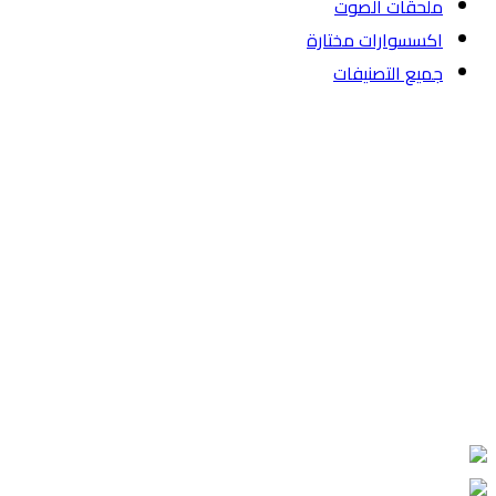
ملحقات الصوت
اكسسوارات مختارة
جميع التصنيفات