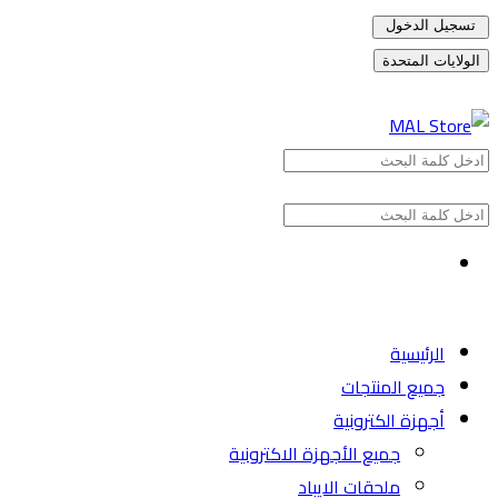
تسجيل الدخول
الولايات المتحدة
الرئيسية
جميع المنتجات
أجهزة الكترونية
جميع الأجهزة الاكترونية
ملحقات الايباد