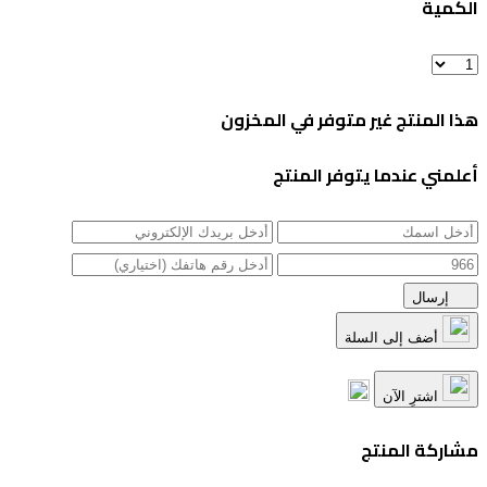
الكمية
هذا المنتج غير متوفر في المخزون
أعلمني عندما يتوفر المنتج
إرسال
أضف إلى السلة
اشترِ الآن
مشاركة المنتج