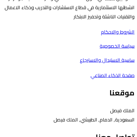
انشطتها الاستثمارية في قطاع الاستشارات والتدريب وذكاء الاعمال
والتقنيات الناشئة وتحفيز الابتكار
الشروط والاحكام
سياسة الخصوصية
ساسية الاستبدال والاسترجاع
صفحة الذكاء الصناعي
موقعنا
الملك فيصل
السعودية, الدمام, الطبيشي, الملك فيصل