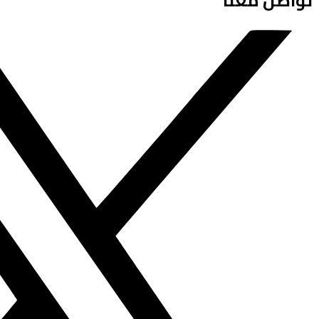
تواصل معنا