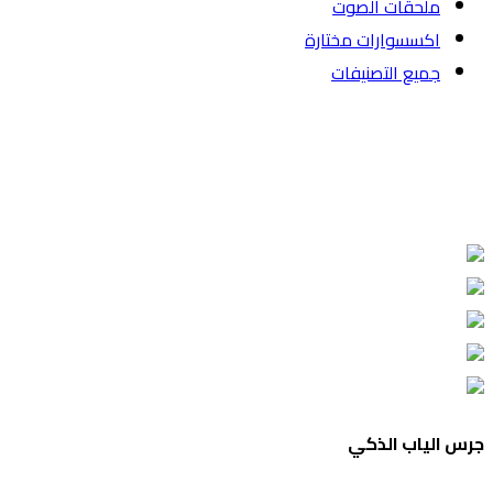
ملحقات الصوت
اكسسوارات مختارة
جميع التصنيفات
جرس الياب الذكي