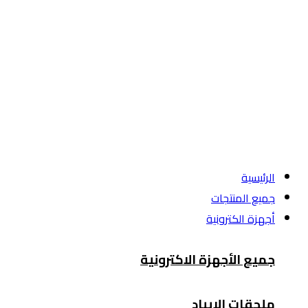
الرئيسية
جميع المنتجات
أجهزة الكترونية
جميع الأجهزة الاكترونية
ملحقات الايباد