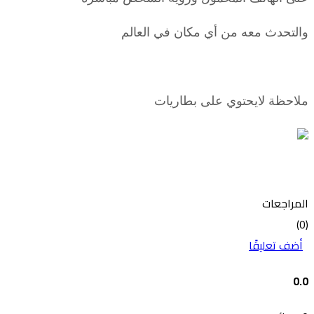
والتحدث معه من أي مكان في العالم
ملاحظة لايحتوي على بطاريات
المراجعات
(0)
أضف تعليقًا
0.0